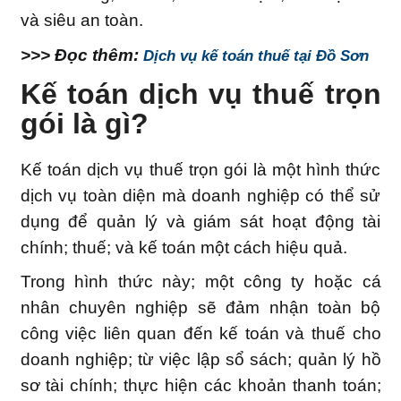
và siêu an toàn.
>>> Đọc thêm:
Dịch vụ kế toán thuế tại Đồ Sơn
Kế toán dịch vụ thuế trọn
gói là gì?
Kế toán dịch vụ thuế trọn gói là một hình thức
dịch vụ toàn diện mà doanh nghiệp có thể sử
dụng để quản lý và giám sát hoạt động tài
chính; thuế; và kế toán một cách hiệu quả.
Trong hình thức này; một công ty hoặc cá
nhân chuyên nghiệp sẽ đảm nhận toàn bộ
công việc liên quan đến kế toán và thuế cho
doanh nghiệp; từ việc lập sổ sách; quản lý hồ
sơ tài chính; thực hiện các khoản thanh toán;