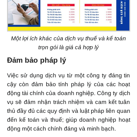
Một lợi ích khác của dịch vụ thuế và kế toán
trọn gói là giá cả hợp lý
Đảm bảo pháp lý
Việc sử dụng dịch vụ từ một công ty đáng tin
cậy còn đảm bảo tính pháp lý của các hoạt
động tài chính của doanh nghiệp. Công ty dịch
vụ sẽ đảm nhận trách nhiệm và cam kết tuân
thủ đầy đủ các quy định và luật pháp liên quan
đến kế toán và thuế; giúp doanh nghiệp hoạt
động một cách chính đáng và minh bạch.