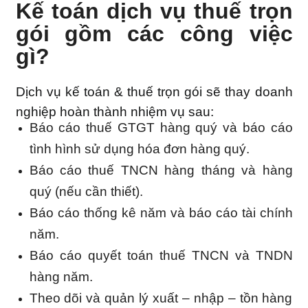
Kế toán dịch vụ thuế trọn
gói gồm các công việc
gì?
Dịch vụ kế toán & thuế trọn gói sẽ thay doanh
nghiệp hoàn thành nhiệm vụ sau:
Báo cáo thuế GTGT hàng quý và báo cáo
tình hình sử dụng hóa đơn hàng quý.
Báo cáo thuế TNCN hàng tháng và hàng
quý (nếu cần thiết).
Báo cáo thống kê năm và báo cáo tài chính
năm.
Báo cáo quyết toán thuế TNCN và TNDN
hàng năm.
Theo dõi và quản lý xuất – nhập – tồn hàng