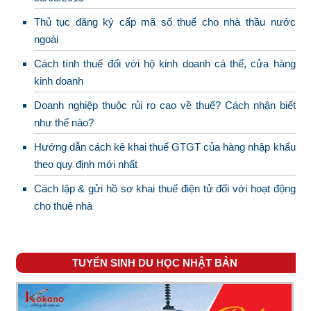
Thủ tục đăng ký cấp mã số thuế cho nhà thầu nước
ngoài
Cách tính thuế đối với hộ kinh doanh cá thể, cửa hàng
kinh doanh
Doanh nghiệp thuộc rủi ro cao về thuế? Cách nhận biết
như thế nào?
Hướng dẫn cách kê khai thuế GTGT của hàng nhập khẩu
theo quy định mới nhất
Cách lập & gửi hồ sơ khai thuế điện tử đối với hoạt động
cho thuê nhà
TUYỂN SINH DU HỌC NHẬT BẢN