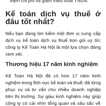
kiệm chi phí và giảm thiểu thuế TNDN.
Kế toán dịch vụ thuế ở
đâu tốt nhất?
Nếu bạn đang tìm kiếm một đơn vị cung cấp
dịch vụ kế toán dịch vụ thuế trọn gói uy tín;
công ty Kế Toán Hà Nội là một lựa chọn đáng
xem xét.
Thương hiệu 17 năm kinh nghiệm
Kế Toán Hà Nội đã có hơn 17 năm kinh
nghiệm trong lĩnh vực kế toán và thuế; đã từng
phục vụ và tư vấn cho nhiều doanh nghiệp
trên thị trường. Sự giàu kinh nghiệm này giúp
công ty có cái nhìn tổng quan và sâu sắc về