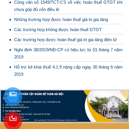
Công văn số 1549/TCT-CS về việc hoàn thuế GTGT khi
chưa góp đủ vốn điều lệ
Những trường hợp được hoàn thuế giá trị gia tăng
Các trường hợp không được hoàn thuế GTGT
Các trường hợp được hoàn thuế giá trị gia tăng điện tử
Nghị định 38/2019/NĐ-CP có hiệu lực từ 01 tháng 7 năm
2019
Hỗ trợ kê khai thuế 4.1.9 nâng cấp ngày 30 tháng 6 năm
2019