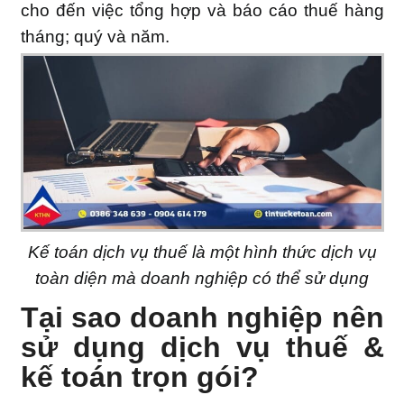
cho đến việc tổng hợp và báo cáo thuế hàng
tháng; quý và năm.
Kế toán dịch vụ thuế là một hình thức dịch vụ
toàn diện mà doanh nghiệp có thể sử dụng
Tại sao doanh nghiệp nên
sử dụng dịch vụ thuế &
kế toán trọn gói?