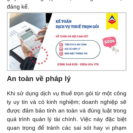
đáng kể.
An toàn về pháp lý
Khi sử dụng dịch vụ thuế trọn gói từ một công
ty uy tín và có kinh nghiệm; doanh nghiệp sẽ
được đảm bảo tính an toàn và đúng luật trong
quá trình quản lý tài chính. Việc này đặc biệt
quan trọng để tránh các sai sót hay vi phạm