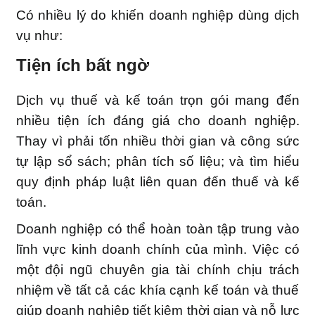
Có nhiều lý do khiến doanh nghiệp dùng dịch
vụ như:
Tiện ích bất ngờ
Dịch vụ thuế và kế toán trọn gói mang đến
nhiều tiện ích đáng giá cho doanh nghiệp.
Thay vì phải tốn nhiều thời gian và công sức
tự lập sổ sách; phân tích số liệu; và tìm hiểu
quy định pháp luật liên quan đến thuế và kế
toán.
Doanh nghiệp có thể hoàn toàn tập trung vào
lĩnh vực kinh doanh chính của mình. Việc có
một đội ngũ chuyên gia tài chính chịu trách
nhiệm về tất cả các khía cạnh kế toán và thuế
giúp doanh nghiệp tiết kiệm thời gian và nỗ lực