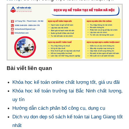
Bài viết liên quan
Khóa học kế toán online chất lượng tốt, giá ưu đãi
Khóa học kế toán trưởng tại Bắc Ninh chất lượng,
uy tín
Hướng dẫn cách phân bổ công cụ, dụng cụ
Dịch vụ dọn dẹp sổ sách kế toán tại Lạng Giang tốt
nhất