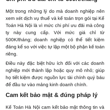
Một trong những lý do mà doanh nghiệp nên
xem xét dịch vụ thuế và kế toán trọn gói tại Kế
Toán Hà Nội là vì mức chi phí ưu đãi mà công
ty này cung cấp. Với mức giá chỉ từ
500K/tháng; doanh nghiệp có thể tiết kiệm
đáng kể so với việc tự lập một bộ phận kế toán
riêng.
Điều này đặc biệt hữu ích đối với các doanh
nghiệp mới thành lập hoặc quy mô nhỏ; giúp
họ tiết kiệm được nguồn lực tài chính quý báu
để đầu tư vào mảng kinh doanh chính.
Cam kết bảo mật & đúng pháp lý
Kế Toán Hà Nội cam kết bảo mật thông tin và