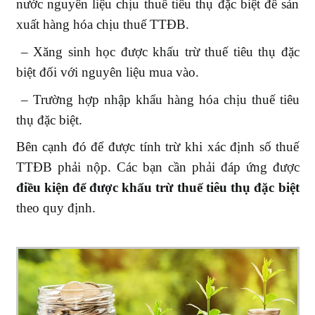
nước nguyên liệu chịu thuế tiêu thụ đặc biệt để sản
xuất hàng hóa chịu thuế TTĐB.
– Xăng sinh học được khấu trừ thuế tiêu thụ đặc
biệt đối với nguyên liệu mua vào.
– Trường hợp nhập khẩu hàng hóa chịu thuế tiêu
thụ đặc biệt.
Bên cạnh đó để được tính trừ khi xác định số thuế
TTĐB phải nộp. Các bạn cần phải đáp ứng được
điều kiện để được khấu trừ thuế tiêu thụ đặc biệt
theo quy định.