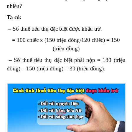
nhiêu?
Ta có:
– Số thuế tiêu thụ đặc biệt được khấu trừ.
= 100 chiếc x (150 triệu đồng/120 chiếc) = 150
(triệu đồng)
– Số thuế tiêu thụ đặc biệt phải nộp = 180 (triệu
đồng) – 150 (triệu đồng) = 30 (triệu đồng).