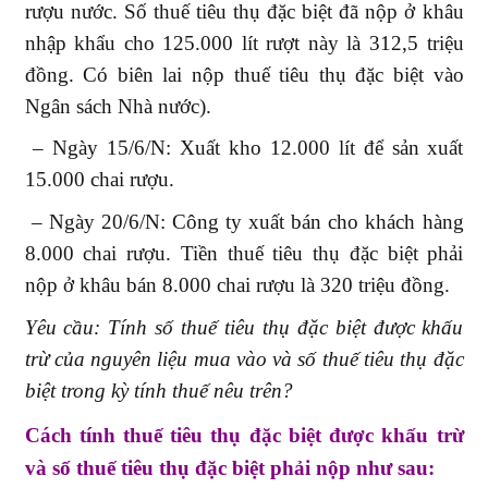
rượu nước. Số thuế tiêu thụ đặc biệt đã nộp ở khâu
nhập khẩu cho 125.000 lít rượt này là 312,5 triệu
đồng. Có biên lai nộp thuế tiêu thụ đặc biệt vào
Ngân sách Nhà nước).
– Ngày 15/6/N: Xuất kho 12.000 lít để sản xuất
15.000 chai rượu.
– Ngày 20/6/N: Công ty xuất bán cho khách hàng
8.000 chai rượu. Tiền thuế tiêu thụ đặc biệt phải
nộp ở khâu bán 8.000 chai rượu là 320 triệu đồng.
Yêu cầu: Tính số thuế tiêu thụ đặc biệt được khấu
trừ của nguyên liệu mua vào và số thuế tiêu thụ đặc
biệt trong kỳ tính thuế nêu trên?
Cách tính thuế tiêu thụ đặc biệt được khấu trừ
và số thuế tiêu thụ đặc biệt phải nộp như sau: