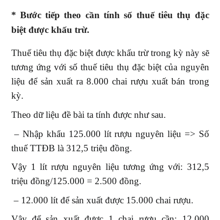
*
Bước tiếp theo cần tính số thuế tiêu thụ đặc
biệt được khấu trừ.
Thuế tiêu thụ đặc biệt được khấu trừ trong kỳ này sẽ
tương ứng với số thuế tiêu thụ đặc biệt của nguyên
liệu để sản xuất ra 8.000 chai rượu xuất bán trong
kỳ.
Theo dữ liệu đề bài ta tính được như sau.
– Nhập khẩu 125.000 lít rượu nguyên liệu => Số
thuế TTĐB là 312,5 triệu đồng.
Vậy 1 lít rượu nguyên liệu tương ứng với: 312,5
triệu đồng/125.000 = 2.500 đồng.
– 12.000 lít để sản xuất được 15.000 chai rượu.
Vậy để sản xuất được 1 chai rượu cần: 12.000