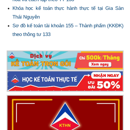
Khóa học kế toán thực hành thực tế tại Gia Sàn
Thái Nguyên
Sơ đồ kế toán tài khoản 155 – Thành phẩm (KKĐK)
theo thông tư 133