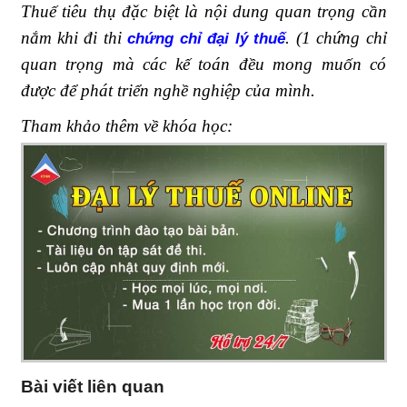
Thuế tiêu thụ đặc biệt là nội dung quan trọng cần
nắm khi đi thi
. (1 chứng chỉ
chứng chỉ đại lý thuế
quan trọng mà các kế toán đều mong muốn có
được để phát triển nghề nghiệp của mình.
Tham khảo thêm về khóa học:
Bài viết liên quan