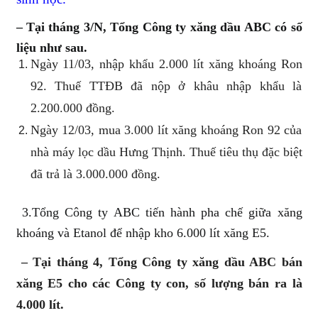
– Tại tháng 3/N, Tổng Công ty xăng dầu ABC có số
liệu như sau.
Ngày 11/03, nhập khẩu 2.000 lít xăng khoáng Ron
92. Thuế TTĐB đã nộp ở khâu nhập khẩu là
2.200.000 đồng.
Ngày 12/03, mua 3.000 lít xăng khoáng Ron 92 của
nhà máy lọc dầu Hưng Thịnh. Thuế tiêu thụ đặc biệt
đã trả là 3.000.000 đồng.
3.Tổng Công ty ABC tiến hành pha chế giữa xăng
khoáng và Etanol để nhập kho 6.000 lít xăng E5.
– Tại tháng 4, Tổng Công ty xăng dầu ABC bán
xăng E5 cho các Công ty con, số lượng bán ra là
4.000 lít.