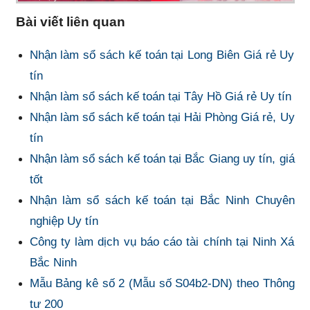
Bài viết liên quan
Nhận làm sổ sách kế toán tại Long Biên Giá rẻ Uy
tín
Nhận làm sổ sách kế toán tại Tây Hồ Giá rẻ Uy tín
Nhận làm sổ sách kế toán tại Hải Phòng Giá rẻ, Uy
tín
Nhận làm sổ sách kế toán tại Bắc Giang uy tín, giá
tốt
Nhận làm sổ sách kế toán tại Bắc Ninh Chuyên
nghiệp Uy tín
Công ty làm dịch vụ báo cáo tài chính tại Ninh Xá
Bắc Ninh
Mẫu Bảng kê số 2 (Mẫu số S04b2-DN) theo Thông
tư 200