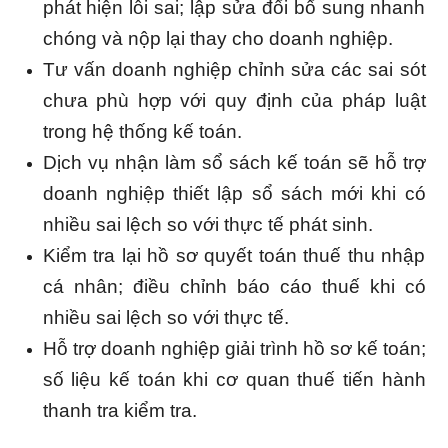
phát hiện lỗi sai; lập sửa đổi bổ sung nhanh
chóng và nộp lại thay cho doanh nghiệp.
Tư vấn doanh nghiệp chỉnh sửa các sai sót
chưa phù hợp với quy định của pháp luật
trong hệ thống kế toán.
Dịch vụ nhận làm sổ sách kế toán sẽ hỗ trợ
doanh nghiệp thiết lập sổ sách mới khi có
nhiều sai lệch so với thực tế phát sinh.
Kiểm tra lại hồ sơ quyết toán thuế thu nhập
cá nhân; điều chỉnh báo cáo thuế khi có
nhiều sai lệch so với thực tế.
Hỗ trợ doanh nghiệp giải trình hồ sơ kế toán;
số liệu kế toán khi cơ quan thuế tiến hành
thanh tra kiểm tra.