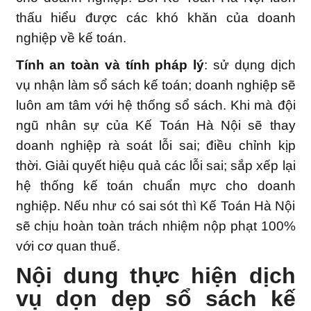
thấu hiểu được các khó khăn của doanh
nghiệp về kế toán.
Tính an toàn và tính pháp lý
: sử dụng dịch
vụ nhận làm sổ sách kế toán; doanh nghiệp sẽ
luôn am tâm với hệ thống sổ sách. Khi mà đội
ngũ nhân sự của Kế Toán Hà Nội sẽ thay
doanh nghiệp rà soát lỗi sai; điều chỉnh kịp
thời. Giải quyết hiệu quả các lỗi sai; sắp xếp lại
hệ thống kế toán chuẩn mực cho doanh
nghiệp. Nếu như có sai sót thì Kế Toán Hà Nội
sẽ chịu hoàn toàn trách nhiệm nộp phạt 100%
với cơ quan thuế.
Nội dung thực hiện dịch
vụ dọn dẹp sổ sách kế