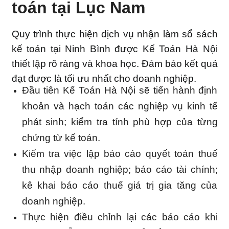
toán tại Lục Nam
Quy trình thực hiện dịch vụ nhận làm sổ sách
kế toán tại Ninh Bình được Kế Toán Hà Nội
thiết lập rõ ràng và khoa học. Đảm bảo kết quả
đạt được là tối ưu nhất cho doanh nghiệp.
Đầu tiên Kế Toán Hà Nội sẽ tiến hành định
khoản và hạch toán các nghiệp vụ kinh tế
phát sinh; kiểm tra tính phù hợp của từng
chứng từ kế toán.
Kiểm tra việc lập báo cáo quyết toán thuế
thu nhập doanh nghiệp; báo cáo tài chính;
kê khai báo cáo thuế giá trị gia tăng của
doanh nghiệp.
Thực hiện điều chỉnh lại các báo cáo khi