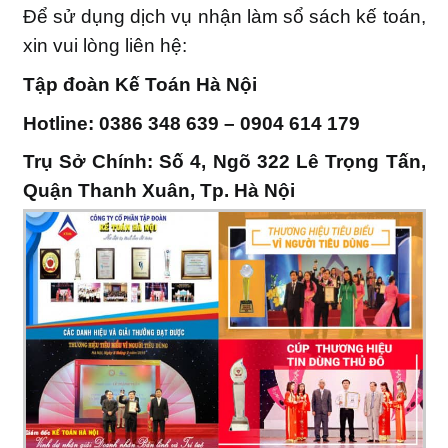
Để sử dụng dịch vụ nhận làm sổ sách kế toán,
xin vui lòng liên hệ:
Tập đoàn Kế Toán Hà Nội
Hotline: 0386 348 639 – 0904 614 179
Trụ Sở Chính: Số 4, Ngõ 322 Lê Trọng Tấn,
Quận Thanh Xuân, Tp. Hà Nội