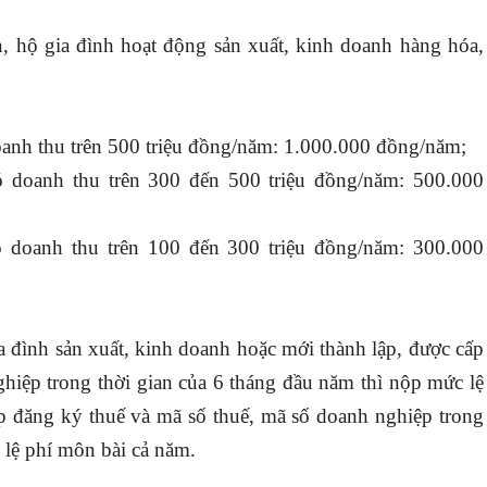
, hộ gia đình hoạt động sản xuất, kinh doanh hàng hóa,
oanh thu trên 500 triệu đồng/năm: 1.000.000 đồng/năm;
ó doanh thu trên 300 đến 500 triệu đồng/năm: 500.000
ó doanh thu trên 100 đến 300 triệu đồng/năm: 300.000
ia đình sản xuất, kinh doanh hoặc mới thành lập, được cấp
hiệp trong thời gian của 6 tháng đầu năm thì nộp mức lệ
p đăng ký thuế và mã số thuế, mã số doanh nghiệp trong
 lệ phí môn bài cả năm.