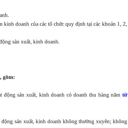
anh.
m kinh doanh của các tổ chức quy định tại các khoản 1, 2,
động sản xuất, kinh doanh.
, gồm:
ạt động sản xuất, kinh doanh có doanh thu hàng năm
từ
t động sản xuất, kinh doanh không thường xuyên; không