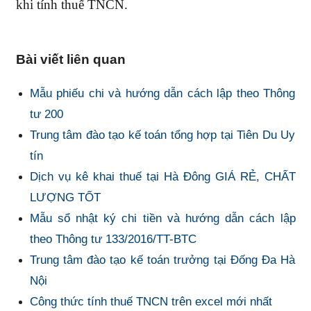
khi tính thuế TNCN.
Bài viết liên quan
Mẫu phiếu chi và hướng dẫn cách lập theo Thông
tư 200
Trung tâm đào tạo kế toán tổng hợp tại Tiên Du Uy
tín
Dịch vụ kê khai thuế tại Hà Đông GIÁ RẺ, CHẤT
LƯỢNG TỐT
Mẫu sổ nhật ký chi tiền và hướng dẫn cách lập
theo Thông tư 133/2016/TT-BTC
Trung tâm đào tạo kế toán trưởng tại Đống Đa Hà
Nội
Công thức tính thuế TNCN trên excel mới nhất