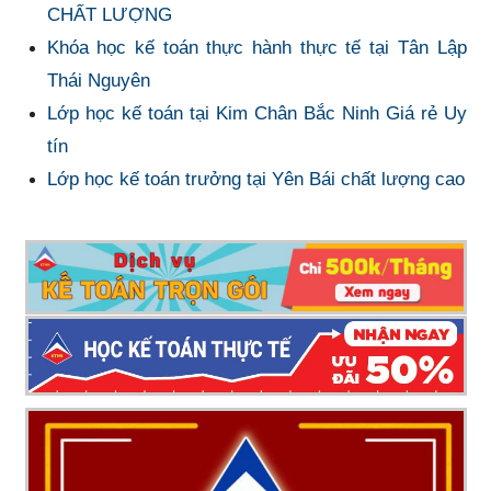
CHẤT LƯỢNG
Khóa học kế toán thực hành thực tế tại Tân Lập
Thái Nguyên
Lớp học kế toán tại Kim Chân Bắc Ninh Giá rẻ Uy
tín
Lớp học kế toán trưởng tại Yên Bái chất lượng cao