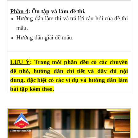
Phần 4
: Ôn tập và làm đề thi.
Hướng dẫn làm thi và trả lời câu hỏi của đề thi
mẫu.
Hướng dẫn giải đề mẫu.
LƯU Ý
: Trong mỗi phần đều có các chuyên
đề nhỏ, hướng dẫn chi tiết và đầy đủ nội
dung, đặc biệt có các ví dụ và hướng dẫn làm
bài tập kèm theo.