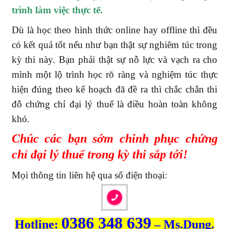
trình làm việc thực tế.
Dù là học theo hình thức online hay offline thì đều
có kết quả tốt nếu như bạn thật sự nghiêm túc trong
kỳ thi này. Bạn phải thật sự nỗ lực và vạch ra cho
mình một lộ trình học rõ ràng và nghiệm túc thực
hiện đúng theo kế hoạch đã đề ra thì chắc chắn thi
đỗ chứng chỉ đại lý thuế là điều hoàn toàn không
khó.
Chúc các bạn sớm chinh phục chứng
chỉ đại lý thuế trong kỳ thi sắp tới!
Mọi thông tin liên hệ qua số điện thoại:
0386 348 639
Hotline:
– Ms.Dung.