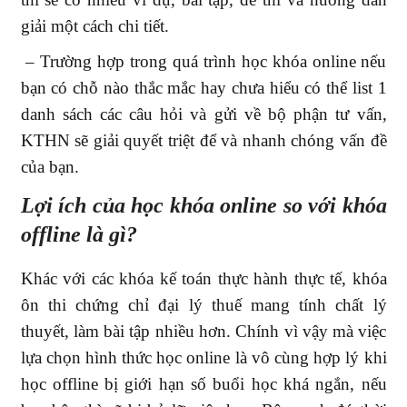
giải một cách chi tiết.
– Trường hợp trong quá trình học khóa online nếu
bạn có chỗ nào thắc mắc hay chưa hiểu có thể list 1
danh sách các câu hỏi và gửi về bộ phận tư vấn,
KTHN sẽ giải quyết triệt để và nhanh chóng vấn đề
của bạn.
Lợi ích của học khóa online so với khóa
offline là gì?
Khác với các khóa kế toán thực hành thực tế, khóa
ôn thi chứng chỉ đại lý thuế mang tính chất lý
thuyết, làm bài tập nhiều hơn. Chính vì vậy mà việc
lựa chọn hình thức học online là vô cùng hợp lý khi
học offline bị giới hạn số buổi học khá ngắn, nếu