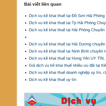
Bài viết liên quan
Dịch vụ kê khai thuế tại Đồ Sơn Hải Phòng
Dịch vụ kê khai thuế tại Tp Hải Phòng Chuy
Dịch vụ kê khai thuế tại Hải Phòng Chuyên 
Dịch vụ kê khai thuế tại Hải Dương chuyên
Dịch vụ kê khai thuế tại Ninh Bình chuyên n
Dịch vụ kê khai thuế tại Hưng Yên UY T
Giá dịch vụ kê khai thuế nhiều ưu đãi tại K
Dịch vụ kê khai thuế doanh nghiệp uy tín, 
Dịch vụ kê khai thuế uy tín