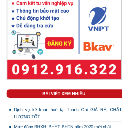
BÀI VIẾT XEM NHIỀU
Dịch vụ kê khai thuế tại Thanh Oai GIÁ RẺ, CHẤT
LƯỢNG TỐT
Mức đóng BHXH, BHYT, BHTN năm 2020 mới nhất