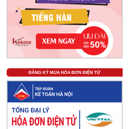
ĐĂNG KÝ MUA HÓA ĐƠN ĐIỆN TỬ