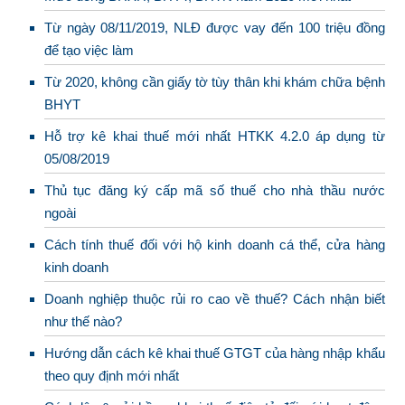
Từ ngày 08/11/2019, NLĐ được vay đến 100 triệu đồng
để tạo việc làm
Từ 2020, không cần giấy tờ tùy thân khi khám chữa bệnh
BHYT
Hỗ trợ kê khai thuế mới nhất HTKK 4.2.0 áp dụng từ
05/08/2019
Thủ tục đăng ký cấp mã số thuế cho nhà thầu nước
ngoài
Cách tính thuế đối với hộ kinh doanh cá thể, cửa hàng
kinh doanh
Doanh nghiệp thuộc rủi ro cao về thuế? Cách nhận biết
như thế nào?
Hướng dẫn cách kê khai thuế GTGT của hàng nhập khẩu
theo quy định mới nhất