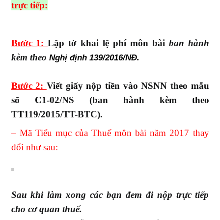
trực tiếp:
Bước 1:
Lập tờ khai lệ phí môn bài
ban hành
kèm theo
.
Nghị định 139/2016/NĐ
Bước 2:
Viết giấy nộp tiền vào NSNN theo mẫu
số C1-02/NS (ban hành kèm theo
TT119/2015/TT-BTC).
– Mã Tiểu mục của Thuế môn bài năm 2017 thay
đổi như sau:
Sau khi làm xong các bạn đem đi nộp trực tiếp
cho cơ quan thuế.