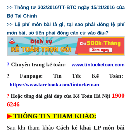
>> Thông tư 302/2016/TT-BTC ngày 15/11/2016 của
Bộ Tài Chính
>> Lệ phí môn bài là gì, tại sao phải đóng lệ phí
môn bài, số tiền phải đóng căn cứ vào đâu?
?
Chuyên trang kế toán:
www.tintucketoan.com
? Fanpage: Tin Tức Kế Toán:
https://www.facebook.com/tintucketoan
1900
?
Hoặc tổng đài giải đáp của Kế Toán Hà Nội
6246
▶
THÔNG TIN THAM KHẢO:
Sau khi tham khảo
Cách kê khai LP môn bài