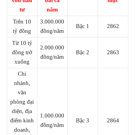
vốn đầu
bài cả
mục
tư
năm
Trên 10
3.000.000
Bậc 1
2862
tỷ đồng
đồng/năm
Từ 10 tỷ
2.000.000
đồng trở
Bậc 2
2863
đồng/năm
xuống
Chi
nhánh,
văn
phòng đại
diện, địa
1.000.000
điểm kinh
Bậc 3
2864
đồng/năm
doanh,