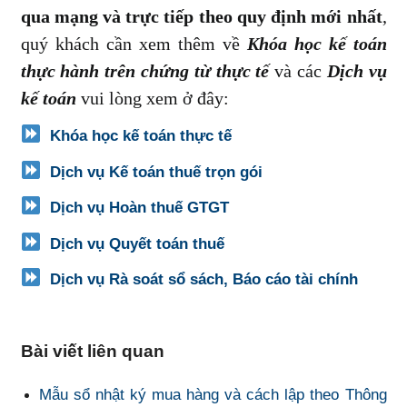
qua mạng và trực tiếp theo quy định mới nhất
,
quý khách cần xem thêm về
Khóa học kế toán
thực hành trên chứng từ thực tế
và các
Dịch vụ
kế toán
vui lòng xem ở đây:
Khóa học kế toán thực tế
Dịch vụ Kế toán thuế trọn gói
Dịch vụ Hoàn thuế GTGT
Dịch vụ Quyết toán thuế
Dịch vụ Rà soát sổ sách, Báo cáo tài chính
Bài viết liên quan
Mẫu sổ nhật ký mua hàng và cách lập theo Thông