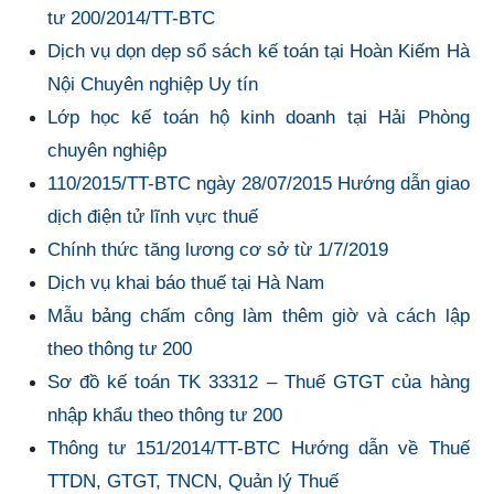
tư 200/2014/TT-BTC
Dịch vụ dọn dẹp sổ sách kế toán tại Hoàn Kiếm Hà
Nội Chuyên nghiệp Uy tín
Lớp học kế toán hộ kinh doanh tại Hải Phòng
chuyên nghiệp
110/2015/TT-BTC ngày 28/07/2015 Hướng dẫn giao
dịch điện tử lĩnh vực thuế
Chính thức tăng lương cơ sở từ 1/7/2019
Dịch vụ khai báo thuế tại Hà Nam
Mẫu bảng chấm công làm thêm giờ và cách lập
theo thông tư 200
Sơ đồ kế toán TK 33312 – Thuế GTGT của hàng
nhập khẩu theo thông tư 200
Thông tư 151/2014/TT-BTC Hướng dẫn về Thuế
TTDN, GTGT, TNCN, Quản lý Thuế