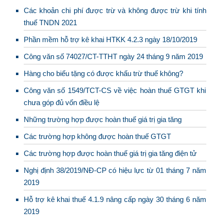
Các khoản chi phí được trừ và không được trừ khi tính
thuế TNDN 2021
Phần mềm hỗ trợ kê khai HTKK 4.2.3 ngày 18/10/2019
Công văn số 74027/CT-TTHT ngày 24 tháng 9 năm 2019
Hàng cho biếu tặng có được khấu trừ thuế không?
Công văn số 1549/TCT-CS về việc hoàn thuế GTGT khi
chưa góp đủ vốn điều lệ
Những trường hợp được hoàn thuế giá trị gia tăng
Các trường hợp không được hoàn thuế GTGT
Các trường hợp được hoàn thuế giá trị gia tăng điện tử
Nghị định 38/2019/NĐ-CP có hiệu lực từ 01 tháng 7 năm
2019
Hỗ trợ kê khai thuế 4.1.9 nâng cấp ngày 30 tháng 6 năm
2019