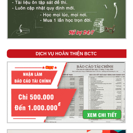
DỊCH VỤ HOÀN THIỆN BCTC