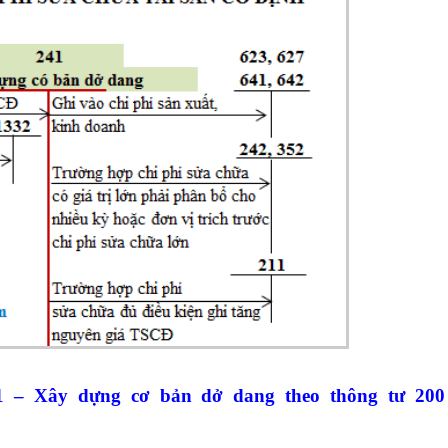
1 – Xây dựng cơ bản dở dang theo thông tư 200