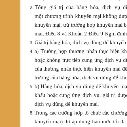
Tổng giá trị của hàng hóa, dịch vụ 
một chương trình khuyến mại không được
khuyến mại, trừ trường hợp khuyến mại b
mại, Điều 8 và Khoản 2 Điều 9 Nghị định
Giá trị hàng hóa, dịch vụ dùng để khuyến
a) Trường hợp thương nhân thực hiện kh
hoặc không trực tiếp cung ứng dịch vụ dù
của thương nhân thực hiện khuyến mại để
trường của hàng hóa, dịch vụ dùng để khu
b) Hàng hóa, dịch vụ dùng để khuyến mại 
khẩu hoặc cung ứng dịch vụ, giá trị đượ
dịch vụ dùng để khuyến mại.
Trong các trường hợp tổ chức các chương 
khuyến mại) thì áp dụng hạn mức tối đa 