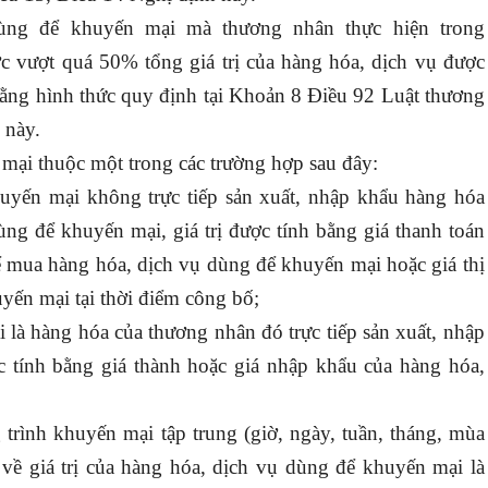
dùng để khuyến mại mà thương nhân thực hiện trong
 vượt quá 50% tổng giá trị của hàng hóa, dịch vụ được
ằng hình thức quy định tại Khoản 8 Điều 92 Luật thương
 này.
 mại thuộc một trong các trường hợp sau đây:
uyến mại không trực tiếp sản xuất, nhập khẩu hàng hóa
ng để khuyến mại, giá trị được tính bằng giá thanh toán
 mua hàng hóa, dịch vụ dùng để khuyến mại hoặc giá thị
yến mại tại thời điểm công bố;
là hàng hóa của thương nhân đó trực tiếp sản xuất, nhập
c tính bằng giá thành hoặc giá nhập khẩu của hàng hóa,
trình khuyến mại tập trung (giờ, ngày, tuần, tháng, mùa
về giá trị của hàng hóa, dịch vụ dùng để khuyến mại là