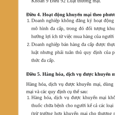
Khoản 9 Điều 92 Luật thương mại.
Điều 4. Hoạt động khuyến mại theo phươ
Doanh nghiệp không đăng ký hoạt động 
mô hình đa cấp, trong đó đối tượng khu
hưởng lợi ích từ việc mua hàng của người 
Doanh nghiệp bán hàng đa cấp được thực
luật nhưng phải tuân thủ quy định của 
thức đa cấp.
Điều 5. Hàng hóa, dịch vụ được khuyến 
Hàng hóa, dịch vụ được khuyến mại, dùng 
mại và các quy định cụ thể sau:
Hàng hóa, dịch vụ được khuyến mại khôn
thuốc chữa bệnh cho người kể cả các loại
(trừ trường hợp khuyến mại cho thương 