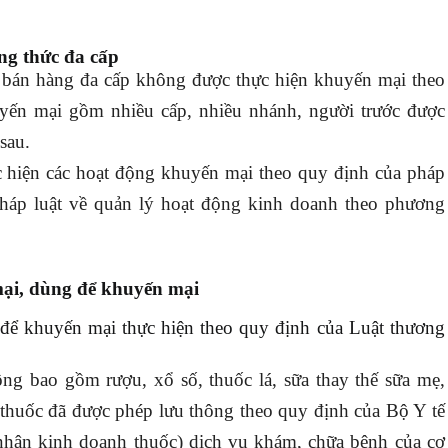
ng thức đa cấp
bán hàng đa cấp không được thực hiện khuyến mại theo
yến mại gồm nhiều cấp, nhiều nhánh, người trước được
sau.
 hiện các hoạt động khuyến mại theo quy định của pháp
pháp luật về quản lý hoạt động kinh doanh theo phương
mại, dùng để khuyến mại
để khuyến mại thực hiện theo quy định của Luật thương
g bao gồm rượu, xổ số, thuốc lá, sữa thay thế sữa mẹ,
 thuốc đã được phép lưu thông theo quy định của Bộ Y tế
nhân kinh doanh thuốc) dịch vụ khám, chữa bệnh của cơ