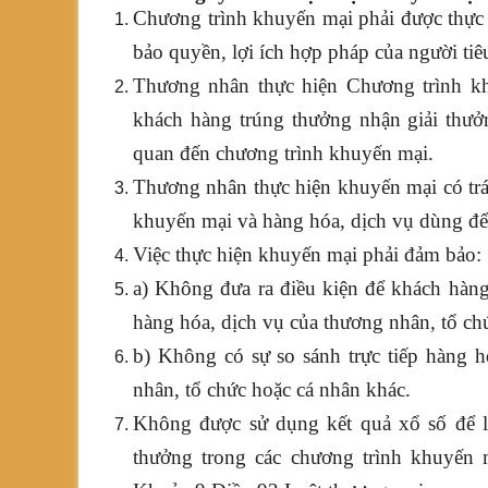
Chương trình khuyến mại phải được thực 
bảo quyền, lợi ích hợp pháp của người tiê
Thương nhân thực hiện Chương trình kh
khách hàng trúng thưởng nhận giải thưởn
quan đến chương trình khuyến mại.
Thương nhân thực hiện khuyến mại có tr
khuyến mại và hàng hóa, dịch vụ dùng đ
Việc thực hiện khuyến mại phải đảm bảo:
a) Không đưa ra điều kiện để khách hàng
hàng hóa, dịch vụ của thương nhân, tổ ch
b) Không có sự so sánh trực tiếp hàng 
nhân, tổ chức hoặc cá nhân khác.
Không được sử dụng kết quả xổ số để là
thưởng trong các chương trình khuyến 