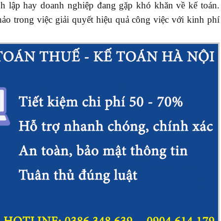
h lập hay doanh nghiệp đang gặp khó khăn về kế toán.
ảo trong việc giải quyết hiệu quả công việc với kinh phí