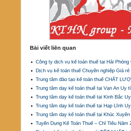
Bài viết liên quan
Công ty dịch vụ kế toán thuế tại Hải Phòng
Dịch vụ kế toán thuế Chuyên nghiệp Giá rẻ 
Trung tâm đào tạo kế toán thuế CHẤT L
Trung tâm dạy kế toán thuế tại Vạn An Uy t
Trung tâm dạy kế toán thuế tại Kinh Bắc
Trung tâm dạy kế toán thuế tại Hạp Lĩnh Uy
Trung tâm dạy kế toán thuế tại Khúc Xuyên
Tuyển Dụng Kế Toán Thuế – Chỉ Tiêu Năm 