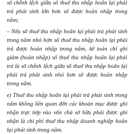
số chênh lệch giữa số thuế thu nhập hoãn lại phải
trả phát sinh lớn hơn số được hoàn nhập trong
năm;
– Nếu số thuế thu nhập hoãn lại phải trả phát sinh
trong năm nhỏ hơn số thuế thu nhập hoãn lại phải
trả được hoàn nhập trong năm, kế toán chỉ ghi
giảm (hoàn nhập) số thuế thu nhập hoãn lại phải
trả là số chênh lệch giữa số thuế thu nhập hoãn lại
phải trả phát sinh nhỏ hơn số được hoàn nhập
trong năm.
e) Thuế thu nhập hoãn lại phải trả phát sinh trong
năm không liên quan đến các khoản mục được ghi
nhận trực tiếp vào vốn chủ sở hữu phải được ghi
nhận là chi phí thuế thu nhập doanh nghiệp hoãn
lại phát sinh trong năm.