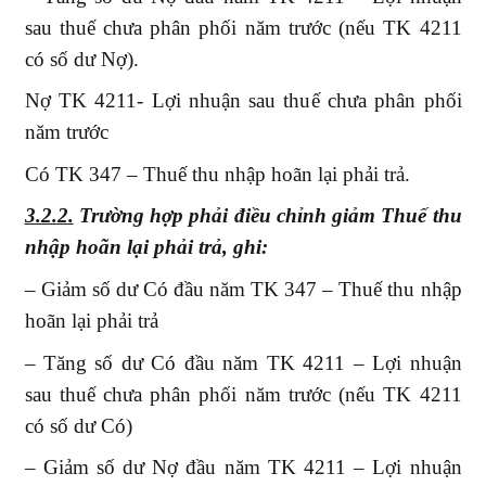
sau thuế chưa phân phối năm trước (nếu TK 4211
có số dư Nợ).
Nợ TK 4211- Lợi nhuận sau thuế chưa phân phối
năm trước
Có TK 347 – Thuế thu nhập hoãn lại phải trả.
3.2.2.
Trường hợp phải điều chỉnh giảm Thuế thu
nhập hoãn lại phải trả, ghi:
– Giảm số dư Có đầu năm TK 347 – Thuế thu nhập
hoãn lại phải trả
– Tăng số dư Có đầu năm TK 4211 – Lợi nhuận
sau thuế chưa phân phối năm trước (nếu TK 4211
có số dư Có)
– Giảm số dư Nợ đầu năm TK 4211 – Lợi nhuận