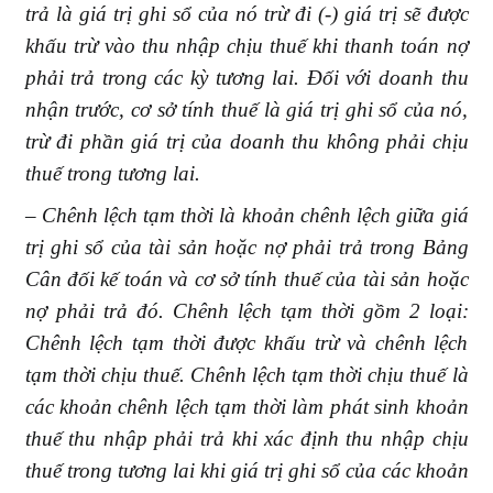
trả là giá trị ghi sổ của nó trừ đi (-) giá trị sẽ được
khấu trừ vào thu nhập chịu thuế khi thanh toán nợ
phải trả trong các kỳ tương lai. Đối với doanh thu
nhận trước, cơ sở tính thuế là giá trị ghi sổ của nó,
trừ đi phần giá trị của doanh thu không phải chịu
thuế trong tương lai.
– Chênh lệch tạm thời là khoản chênh lệch giữa giá
trị ghi sổ của tài sản hoặc nợ phải trả trong Bảng
Cân đối kế toán và cơ sở tính thuế của tài sản hoặc
nợ phải trả đó. Chênh lệch tạm thời gồm 2 loại:
Chênh lệch tạm thời được khấu trừ và chênh lệch
tạm thời chịu thuế. Chênh lệch tạm thời chịu thuế là
các khoản chênh lệch tạm thời làm phát sinh khoản
thuế thu nhập phải trả khi xác định thu nhập chịu
thuế trong tương lai khi giá trị ghi sổ của các khoản