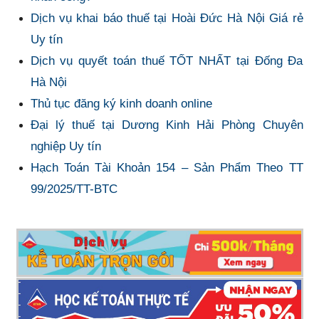
Dịch vụ khai báo thuế tại Hoài Đức Hà Nội Giá rẻ
Uy tín
Dịch vụ quyết toán thuế TỐT NHẤT tại Đống Đa
Hà Nội
Thủ tục đăng ký kinh doanh online
Đại lý thuế tại Dương Kinh Hải Phòng Chuyên
nghiệp Uy tín
Hạch Toán Tài Khoản 154 – Sản Phẩm Theo TT
99/2025/TT-BTC