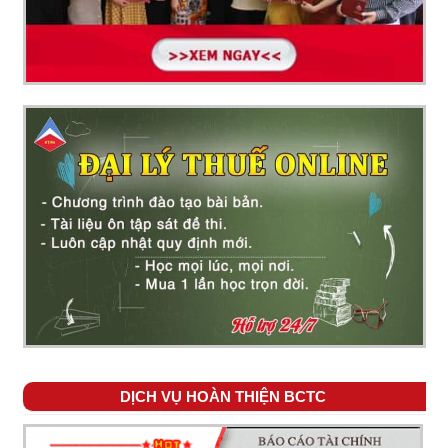
DỊCH VỤ HOÀN THIỆN BCTC