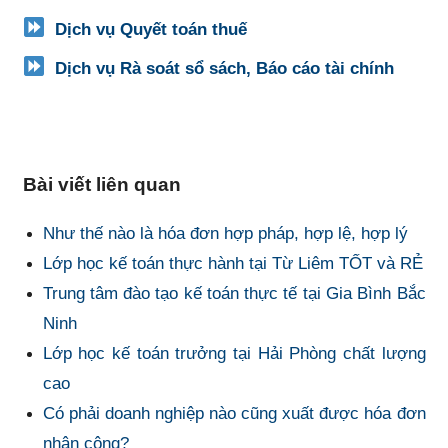
Dịch vụ Quyết toán thuế
Dịch vụ Rà soát sổ sách, Báo cáo tài chính
Bài viết liên quan
Như thế nào là hóa đơn hợp pháp, hợp lệ, hợp lý
Lớp học kế toán thực hành tại Từ Liêm TỐT và RẺ
Trung tâm đào tạo kế toán thực tế tại Gia Bình Bắc
Ninh
Lớp học kế toán trưởng tại Hải Phòng chất lượng
cao
Có phải doanh nghiệp nào cũng xuất được hóa đơn
nhân công?