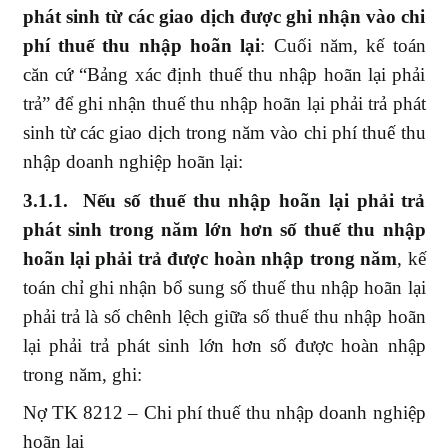
phát sinh từ các giao dịch được ghi nhận vào chi
phí thuế thu nhập hoãn lại
: Cuối năm, kế toán
căn cứ “Bảng xác định thuế thu nhập hoãn lại phải
trả” để ghi nhận thuế thu nhập hoãn lại phải trả phát
sinh từ các giao dịch trong năm vào chi phí thuế thu
nhập doanh nghiệp hoãn lại:
3.1.1. Nếu số thuế thu nhập hoãn lại phải trả
phát sinh trong năm lớn hơn số thuế thu nhập
hoãn lại phải trả được hoàn nhập trong năm
, kế
toán chỉ ghi nhận bổ sung số thuế thu nhập hoãn lại
phải trả là số chênh lệch giữa số thuế thu nhập hoãn
lại phải trả phát sinh lớn hơn số được hoàn nhập
trong năm, ghi:
Nợ TK 8212 – Chi phí thuế thu nhập doanh nghiệp
hoãn lại