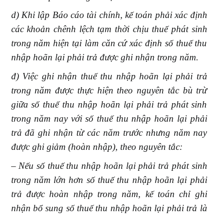
d) Khi lập Báo cáo tài chính, kế toán phải xác định
các khoản chênh lệch tạm thời chịu thuế phát sinh
trong năm hiện tại làm căn cứ xác định số thuế thu
nhập hoãn lại phải trả được ghi nhận trong năm.
đ) Việc ghi nhận thuế thu nhập hoãn lại phải trả
trong năm được thực hiện theo nguyên tắc bù trừ
giữa số thuế thu nhập hoãn lại phải trả phát sinh
trong năm nay với số thuế thu nhập hoãn lại phải
trả đã ghi nhận từ các năm trước nhưng năm nay
được ghi giảm (hoàn nhập), theo nguyên tắc:
– Nếu số thuế thu nhập hoãn lại phải trả phát sinh
trong năm lớn hơn số thuế thu nhập hoãn lại phải
trả được hoàn nhập trong năm, kế toán chỉ ghi
nhận bổ sung số thuế thu nhập hoãn lại phải trả là